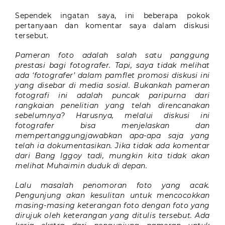
Sependek ingatan saya, ini beberapa pokok
pertanyaan dan komentar saya dalam diskusi
tersebut.
Pameran foto adalah salah satu panggung
prestasi bagi fotografer. Tapi, saya tidak melihat
ada ‘fotografer’ dalam pamflet promosi diskusi ini
yang disebar di media sosial. Bukankah pameran
fotografi ini adalah puncak paripurna dari
rangkaian penelitian yang telah direncanakan
sebelumnya? Harusnya, melalui diskusi ini
fotografer bisa menjelaskan dan
mempertanggungjawabkan apa-apa saja yang
telah ia dokumentasikan. Jika tidak ada komentar
dari Bang Iggoy tadi, mungkin kita tidak akan
melihat Muhaimin duduk di depan.
Lalu masalah penomoran foto yang acak.
Pengunjung akan kesulitan untuk mencocokkan
masing-masing keterangan foto dengan foto yang
dirujuk oleh keterangan yang ditulis tersebut. Ada