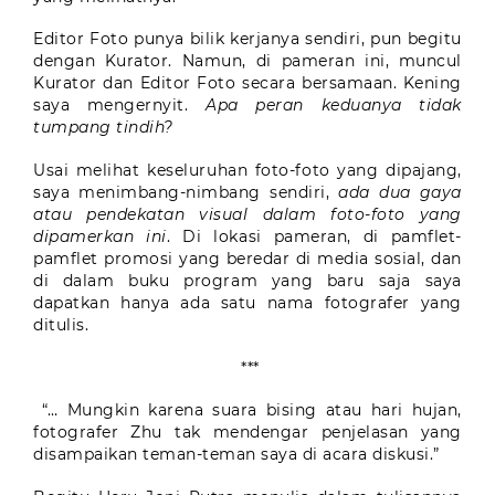
Editor Foto punya bilik kerjanya sendiri, pun begitu
dengan Kurator. Namun, di pameran ini, muncul
Kurator dan Editor Foto secara bersamaan. Kening
saya mengernyit.
Apa peran keduanya tidak
tumpang tindih?
Usai melihat keseluruhan foto-foto yang dipajang,
saya menimbang-nimbang sendiri,
ada dua gaya
atau pendekatan visual dalam foto-foto yang
dipamerkan ini
. Di lokasi pameran, di pamflet-
pamflet promosi yang beredar di media sosial, dan
di dalam buku program yang baru saja saya
dapatkan hanya ada satu nama fotografer yang
ditulis.
***
“… Mungkin karena suara bising atau hari hujan,
fotografer Zhu tak mendengar penjelasan yang
disampaikan teman-teman saya di acara diskusi.”