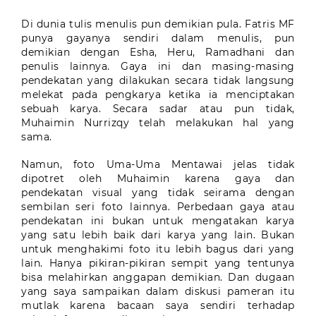
Di dunia tulis menulis pun demikian pula. Fatris MF
punya gayanya sendiri dalam menulis, pun
demikian dengan Esha, Heru, Ramadhani dan
penulis lainnya. Gaya ini dan masing-masing
pendekatan yang dilakukan secara tidak langsung
melekat pada pengkarya ketika ia menciptakan
sebuah karya. Secara sadar atau pun tidak,
Muhaimin Nurrizqy telah melakukan hal yang
sama.
Namun, foto Uma-Uma Mentawai jelas tidak
dipotret oleh Muhaimin karena gaya dan
pendekatan visual yang tidak seirama dengan
sembilan seri foto lainnya. Perbedaan gaya atau
pendekatan ini bukan untuk mengatakan karya
yang satu lebih baik dari karya yang lain. Bukan
untuk menghakimi foto itu lebih bagus dari yang
lain. Hanya pikiran-pikiran sempit yang tentunya
bisa melahirkan anggapan demikian. Dan dugaan
yang saya sampaikan dalam diskusi pameran itu
mutlak karena bacaan saya sendiri terhadap